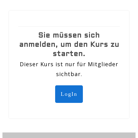
Sie müssen sich
anmelden, um den Kurs zu
starten.
Dieser Kurs ist nur für Mitglieder
sichtbar.
LogIn