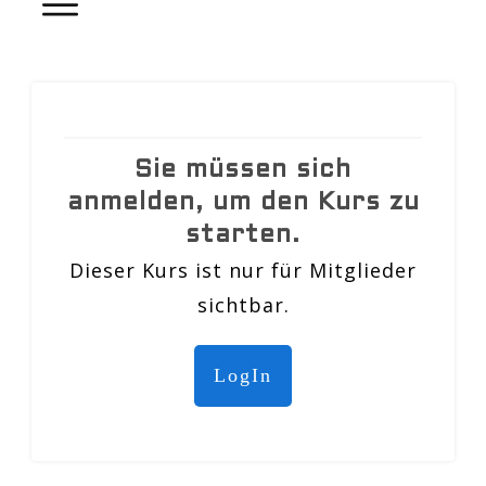
Sie müssen sich
anmelden, um den Kurs zu
starten.
Dieser Kurs ist nur für Mitglieder
sichtbar.
LogIn