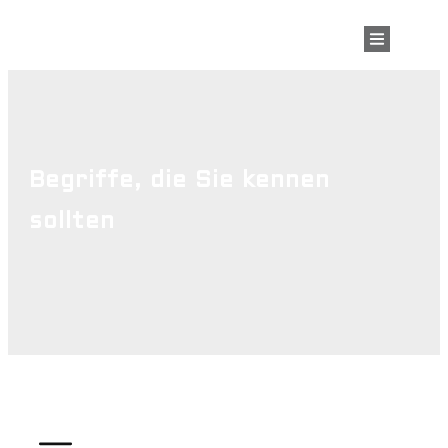
Begriffe, die Sie kennen
sollten