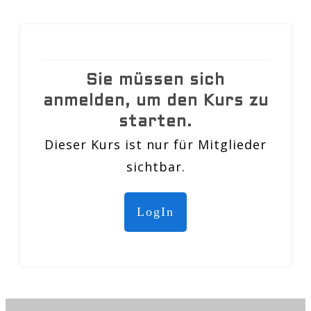
Sie müssen sich
anmelden, um den Kurs zu
starten.
Dieser Kurs ist nur für Mitglieder
sichtbar.
LogIn