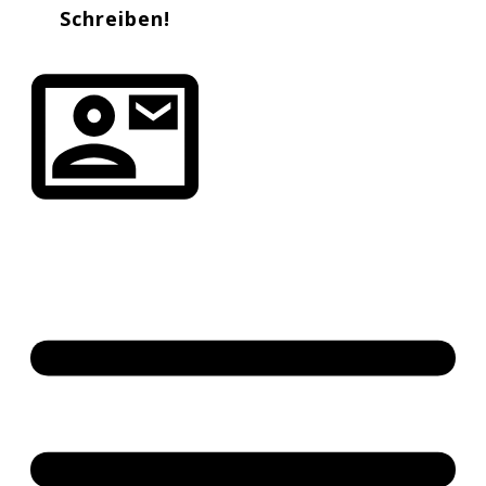
Schreiben!