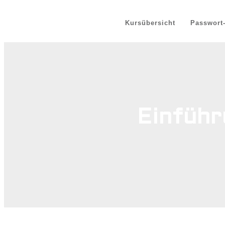
Kursübersicht
Passwort
Einführ