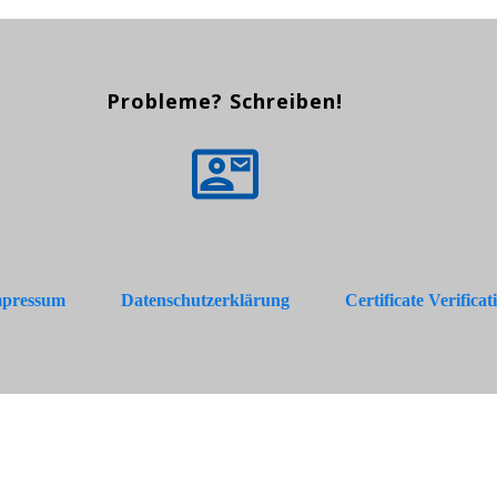
Probleme? Schreiben!
pressum
Datenschutzerklärung
Certificate Verificat