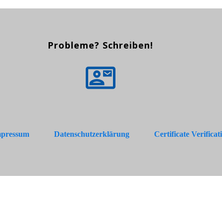
Probleme? Schreiben!
pressum
Datenschutzerklärung
Certificate Verificat