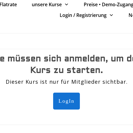
Flatrate
unsere Kurse
Preise • Demo-Zugang 
Login / Registrierung
N
ie müssen sich anmelden, um d
Kurs zu starten.
Dieser Kurs ist nur für Mitglieder sichtbar.
LogIn