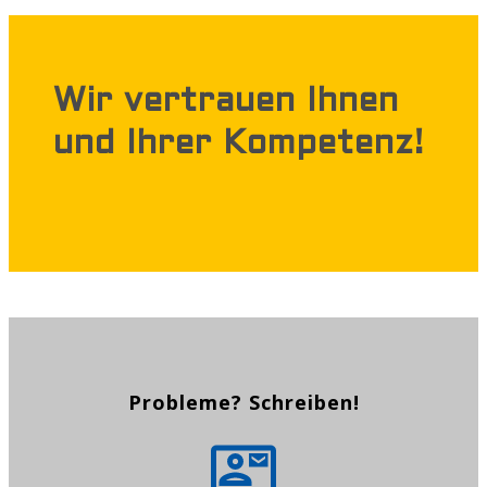
Wir vertrauen Ihnen
und Ihrer Kompetenz!
Probleme? Schreiben!