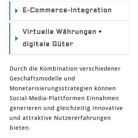
E-Commerce-Integration
Virtuelle Währungen • 
digitale Güter
Durch die Kombination verschiedener
Geschäftsmodelle und
Monetarisierungsstrategien können
Social-Media-Plattformen Einnahmen
generieren und gleichzeitig innovative
und attraktive Nutzererfahrungen
bieten.