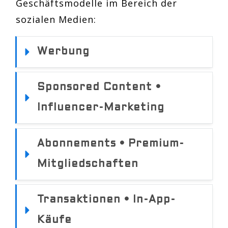
Geschäftsmodelle im Bereich der
sozialen Medien:
Werbung
Sponsored Content • 
Influencer-Marketing
Abonnements • Premium-
Mitgliedschaften
Transaktionen • In-App-
Käufe