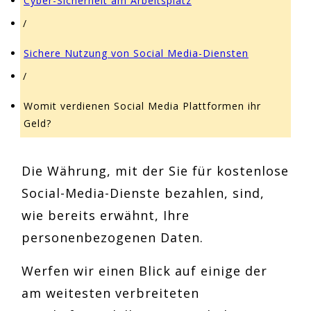
Cyber-Sicherheit am Arbeitsplatz
/
Sichere Nutzung von Social Media-Diensten
/
Womit verdienen Social Media Plattformen ihr
Geld?
Die Währung, mit der Sie für kostenlose
Social-Media-Dienste bezahlen, sind,
wie bereits erwähnt, Ihre
personenbezogenen Daten.
Werfen wir einen Blick auf einige der
am weitesten verbreiteten