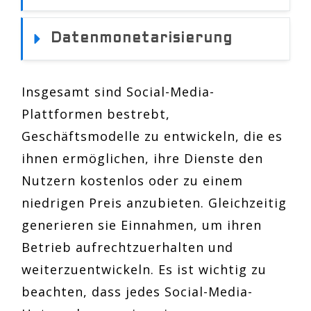
Datenmonetarisierung
Insgesamt sind Social-Media-
Plattformen bestrebt,
Geschäftsmodelle zu entwickeln, die es
ihnen ermöglichen, ihre Dienste den
Nutzern kostenlos oder zu einem
niedrigen Preis anzubieten. Gleichzeitig
generieren sie Einnahmen, um ihren
Betrieb aufrechtzuerhalten und
weiterzuentwickeln. Es ist wichtig zu
beachten, dass jedes Social-Media-