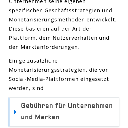
Unternehmen seine eigenen
spezifischen Geschäftsstrategien und
Monetarisierungsmethoden entwickelt.
Diese basieren auf der Art der
Plattform, dem Nutzerverhalten und
den Marktanforderungen.
Einige zusätzliche
Monetarisierungsstrategien, die von
Social-Media-Plattformen eingesetzt
werden, sind
Gebühren für Unternehmen 
und Marken