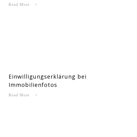
Read More
Einwilligungserklärung bei
Immobilienfotos
Read More