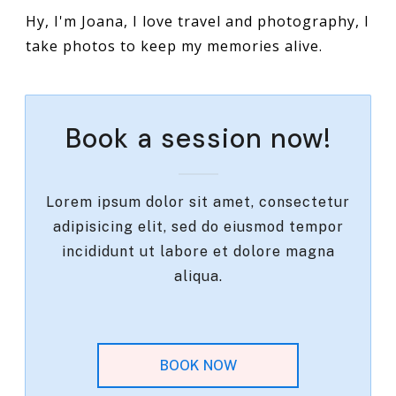
Hy, I'm Joana, I love travel and photography, I
take photos to keep my memories alive.
Book a session now!
Lorem ipsum dolor sit amet, consectetur
adipisicing elit, sed do eiusmod tempor
incididunt ut labore et dolore magna
aliqua.
BOOK NOW