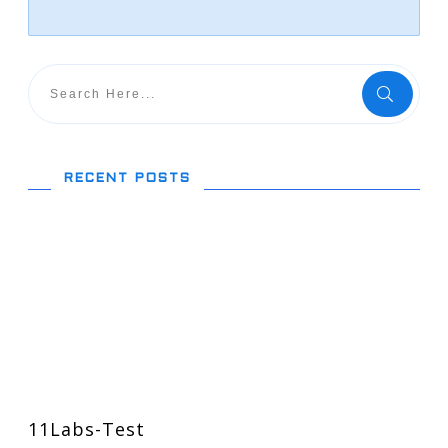
RECENT POSTS
11Labs-Test