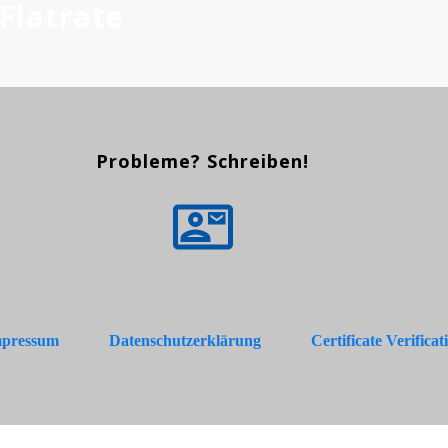
Flatrate
Probleme? Schreiben!
pressum
Datenschutzerklärung
Certificate Verificat