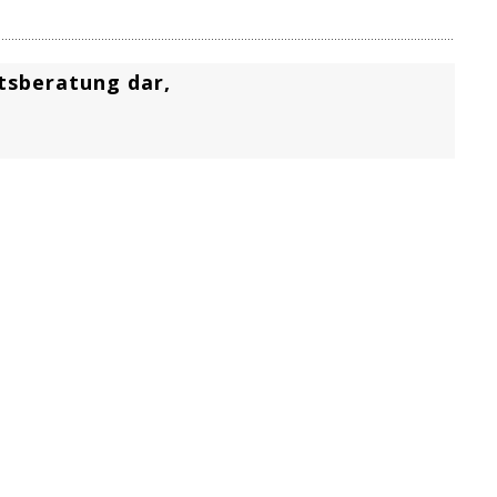
htsberatung dar,