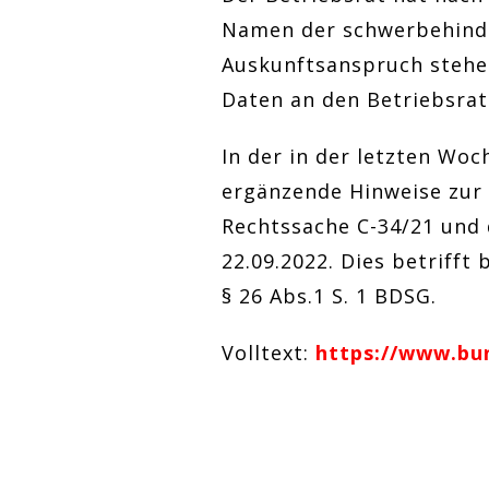
Namen der schwerbehinde
Auskunftsanspruch stehe
Daten an den Betriebsrat 
In der in der letzten Wo
ergänzende Hinweise zur 
Rechtssache C-34/21 und 
22.09.2022. Dies betrifft
§ 26 Abs.1 S. 1 BDSG.
Volltext:
https://www.bu