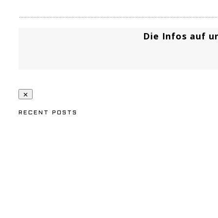
Die Infos auf u
RECENT POSTS