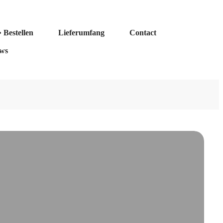
 Bestellen
Lieferumfang
Contact
ws