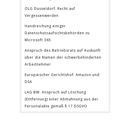
OLG Düsseldorf: Recht auf
Vergessenwerden
Handreichung einiger
Datenschutzaufsichtsbehörden zu
Microsoft 365
Anspruch des Betriebsrats auf Auskunft
über die Namen der schwerbehinderten
Arbeitnehmer
Europäischer Gerichtshof: Amazon und
DSA
LAG BW: Anspruch auf Löschung
(Entfernung) einer Abmahnung aus der
Personalakte gemäß § 17 DSGVO