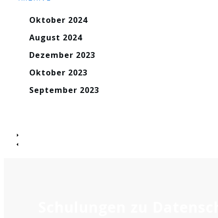
Oktober 2024
August 2024
Dezember 2023
Oktober 2023
September 2023
Schulungen zu Datensch