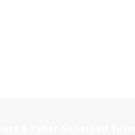
utz & Cyber-Sicherheit Firm