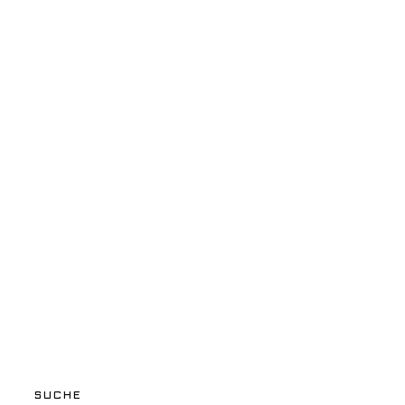
SUCHE